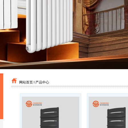
网站首页
产品中心