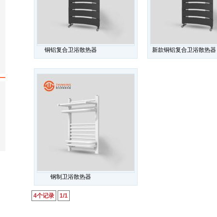
铜铝复合卫浴散热器
新款铜铝复合卫浴散热器
钢制卫浴散热器
4个记录
1/1