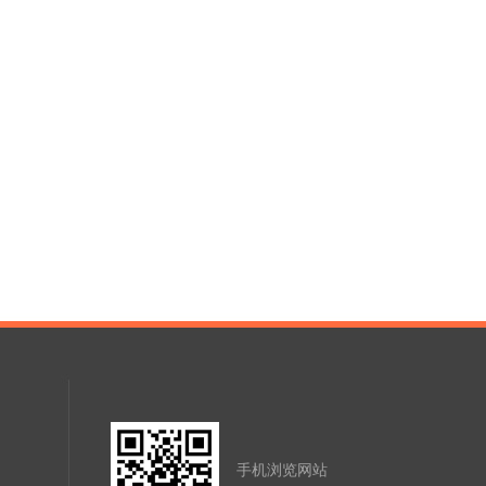
手机浏览网站