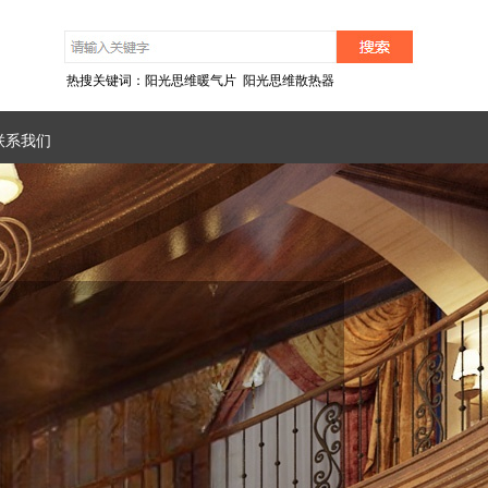
热搜关键词：阳光思维暖气片 阳光思维散热器
联系我们