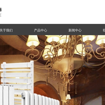
关于我们
产品中心
新闻中心